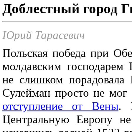
Доблестный город 
Юрий Тарасевич
Польская победа при Обе
молдавским господарем 
не слишком порадовала 
Сулейман просто не мог 
отступление от Вены
. 
Центральную Европу не 