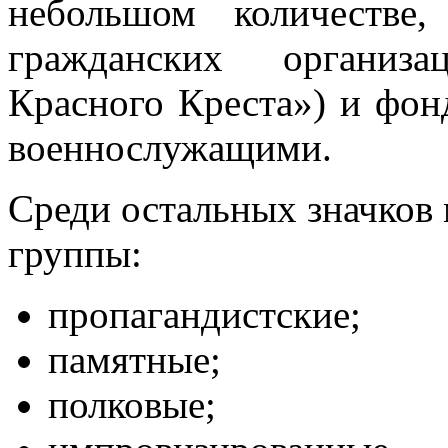
небольшом количестве,
гражданских организ
Красного Креста») и фон
военнослужащими.
Среди остальных значков
группы:
пропагандистские;
памятные;
полковые;