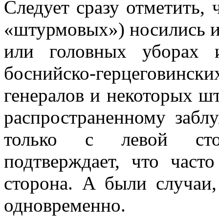
Следует сразу отметить, 
«штурмовых») носились и
или головных уборах 
боснийско-герцеговинск
генералов и некоторых ш
распространенному забл
только с левой сто
подтверждает, что часто
сторона. А были случаи,
одновременно.