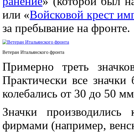
ранение
» (которой был н
или «
Войсковой крест им
за пребывание на фронте.
Ветеран Итальянского фронта
Примерно треть значков
Практически все значки 
колебались от 30 до 50 мм
Значки производились
фирмами (например, вен