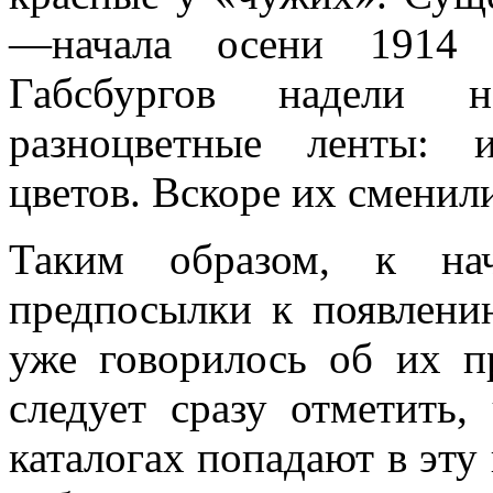
—начала осени 1914 
Габсбургов надели 
разноцветные ленты: 
цветов. Вскоре их сменил
Таким образом, к на
предпосылки к появлени
уже говорилось об их п
следует сразу отметить,
каталогах попадают в эту 