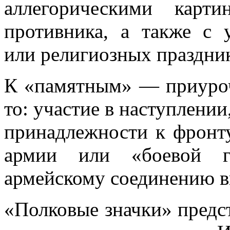
аллегорическими карт
противника, а также с 
или религиозных праздни
К «памятным» — приуроч
то: участие в наступлении
принадлежности к фронту
армии или «боевой г
армейскому соединению в
«Полковые значки» предс