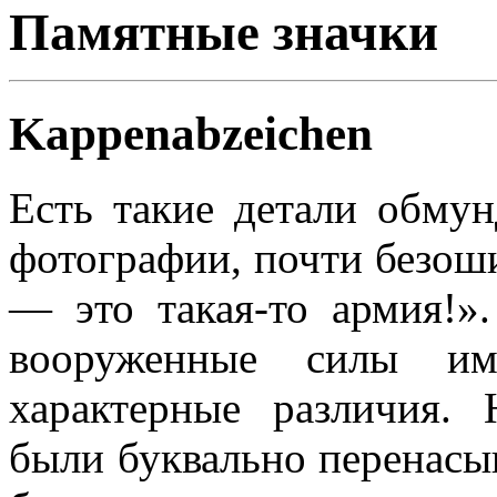
Памятные значки
Kappenabzeichen
Есть такие детали обмун
фотографии, почти безош
— это такая-то армия!»
вооруженные силы и
характерные различия. 
были буквально перенасы