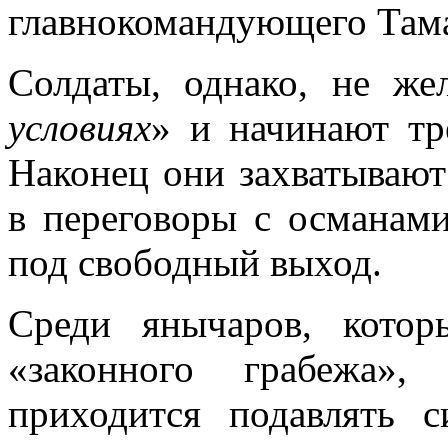
главнокомандующего Там
Солдаты, однако, не же
условиях
» и начинают тр
Наконец они захватывают
в переговоры с османами
под свободный выход.
Среди янычаров, кото
«законного грабежа»,
приходится подавлять 