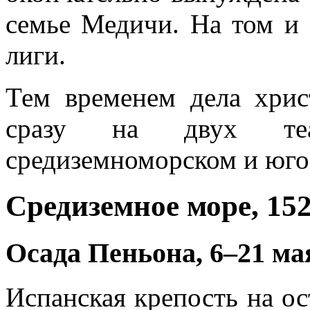
семье Медичи. На том и 
лиги.
Тем временем дела хри
сразу на двух теа
средиземноморском и юго
Средиземное море, 15
Осада Пеньона, 6–21 ма
Испанская крепость на ос