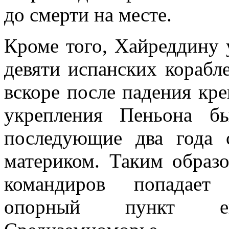
до смерти на месте.
Кроме того, Хайреддину 
девяти испанских кораб
вскоре после падения кр
укрепления Пеньона б
последующие два года 
материком. Таким образ
командиров попадает 
опорный пункт е