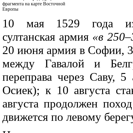
фрагмента на карте Восточной
Европы
10 мая 1529 года из
султанская армия
«в 250–
20 июня армия в Софии, 
между Гавалой и Белг
переправа через Саву, 5
Осиек); к 10 августа ст
августа продолжен поход
движется по левому берег