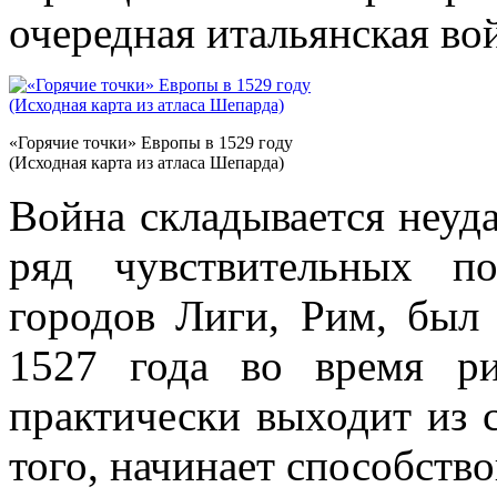
очередная итальянская во
«Горячие точки» Европы в 1529 году
(Исходная карта из атласа Шепарда)
Война складывается неуда
ряд чувствительных п
городов Лиги, Рим, был
1527 года во время р
практически выходит из 
того, начинает способство