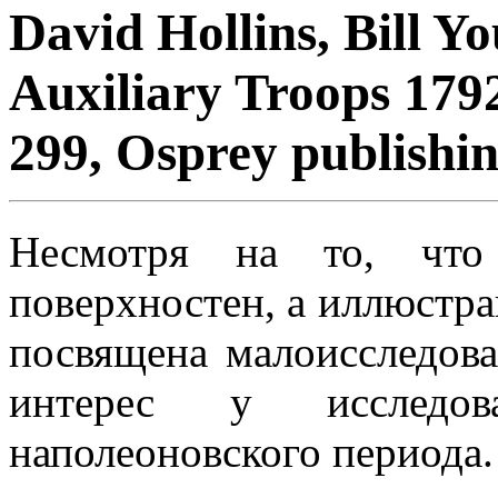
David Hollins, Bill 
Auxiliary Troops 17
299, Osprey publishin
Несмотря на то, что
поверхностен, а иллюстра
посвящена малоисследова
интерес у исследов
наполеоновского периода.