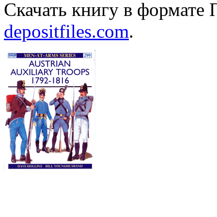
Скачать книгу в формате
depositfiles.com
.