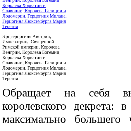
Эрцгерцогиня Австрии,
Императрица Священной
Римской империи, Королева
Венгрии, Королева Богемии,
Королева Хорватии и
Славонии, Королева Галиции и
Лодомерии, Герцогиня Милана,
Герцогиня Люксембурга Мария
Терезия
Обращает на себя вн
королевского декрета: 
максимально большего 