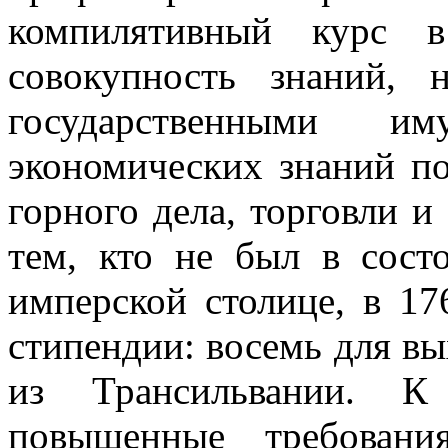
компилятивный курс в
совокупность знаний, 
государственными им
экономических знаний по
горного дела, торговли 
тем, кто не был в сост
имперской столице, в 17
стипендии: восемь для в
из Трансильвании. К 
повышенные требовани