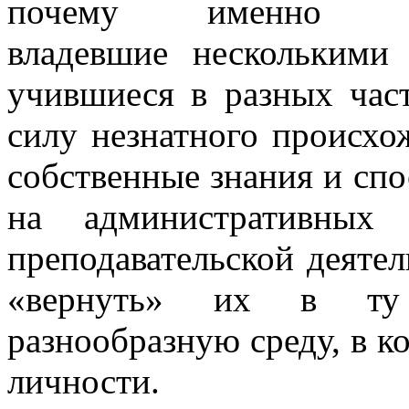
почему именн
владевшие несколькими
учившиеся в разных час
силу незнатного происхо
собственные знания и сп
на административных
преподавательской деяте
«вернуть» их в ту 
разнообразную среду, в к
личности.